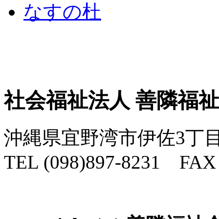
社会福祉法人 善隣福
沖縄県宜野湾市伊佐3丁目
TEL (098)897-8231 FAX 