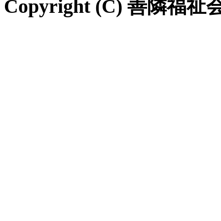
Copyright (C) 善隣福祉会 Al