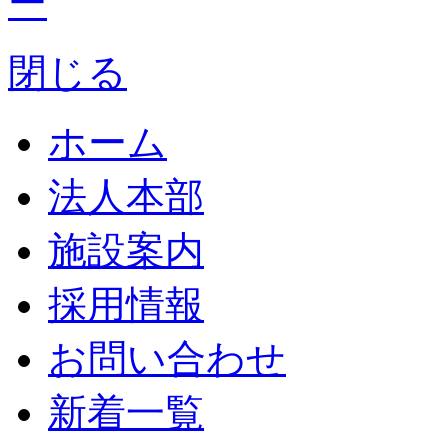
閉じる
ホーム
法人本部
施設案内
採用情報
お問い合わせ
新着一覧