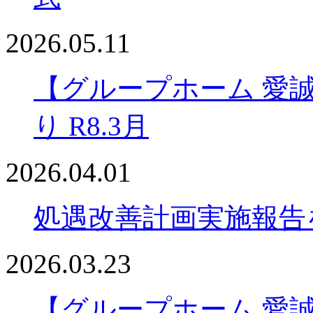
2026.05.11
【グループホーム 愛
り R8.3月
2026.04.01
処遇改善計画実施報告
2026.03.23
【グループホーム 愛