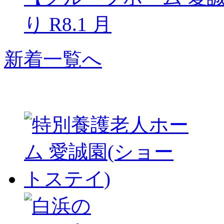
り R8.1 月
新着一覧へ