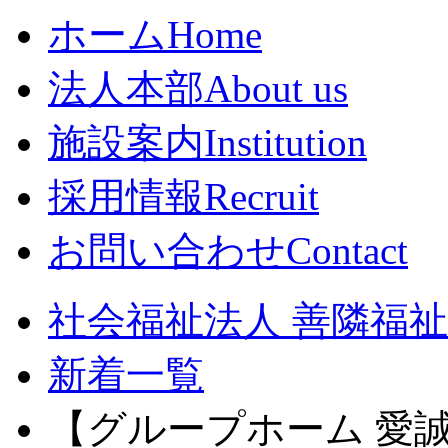
ホーム
Home
法人本部
About us
施設案内
Institution
採用情報
Recruit
お問い合わせ
Contact
社会福祉法人 善隣福祉会
新着一覧
【グループホーム 愛