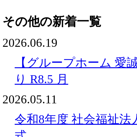
その他の新着一覧
2026.06.19
【グループホーム 愛
り R8.5 月
2026.05.11
令和8年度 社会福祉法
式