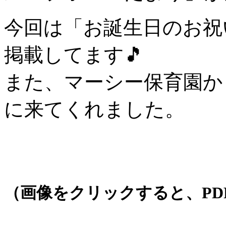
今回は「お誕生日のお祝
掲載してます🎵
また、マーシー保育園か
に来てくれました。
（画像をクリックすると、PD