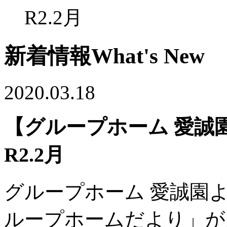
R2.2月
新着情報
What's New
2020.03.18
【グループホーム 愛誠
R2.2月
グループホーム 愛誠園
ループホームだより」が