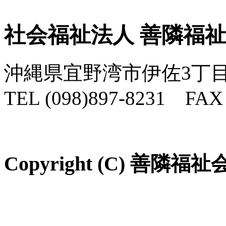
社会福祉法人 善隣福
沖縄県宜野湾市伊佐3丁目
TEL (098)897-8231 FAX 
Copyright (C) 善隣福祉会 Al