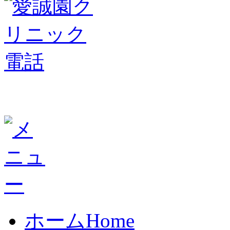
ホーム
Home