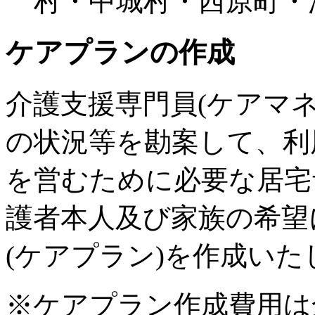
村・中城村・西原町・
ケアプランの作成
介護支援専門員(ケアマ
の状況等を勘案して、利
を営むために必要な居宅
護者本人及び家族の希望
(ケアプラン)を作成いた
※ケアプラン作成費用は