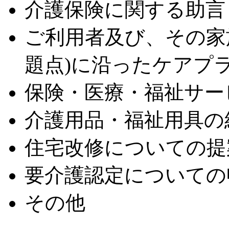
介護保険に関する助言
ご利用者及び、その家
題点)に沿ったケアプ
保険・医療・福祉サー
介護用品・福祉用具の
住宅改修についての提
要介護認定についての
その他