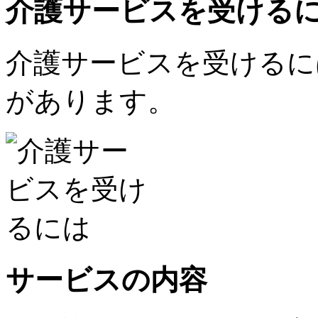
介護サービスを受ける
介護サービスを受けるに
があります。
サービスの内容