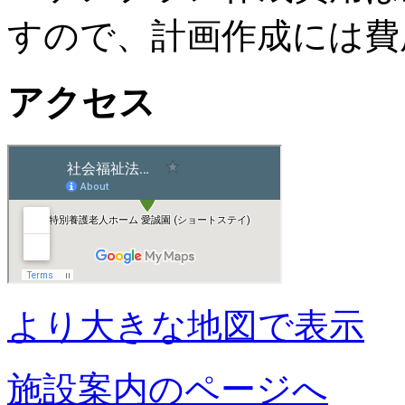
すので、計画作成には費
アクセス
より大きな地図で表示
施設案内のページへ