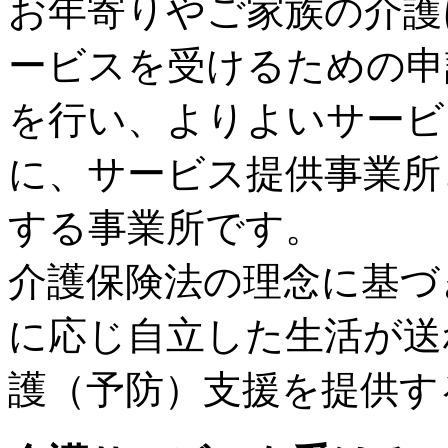
お年寄りやご家族の介護
ービスを受けるための申
を行い、よりよいサービ
に、サービス提供事業所
する事業所です。
介護保険法の理念に基づ
に応じ自立した生活が送
護（予防）支援を提供す