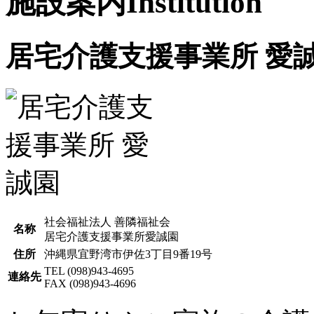
施設案内
Institution
居宅介護支援事業所 愛
社会福祉法人 善隣福祉会
名称
居宅介護支援事業所愛誠園
住所
沖縄県宜野湾市伊佐3丁目9番19号
TEL (098)943-4695
連絡先
FAX (098)943-4696