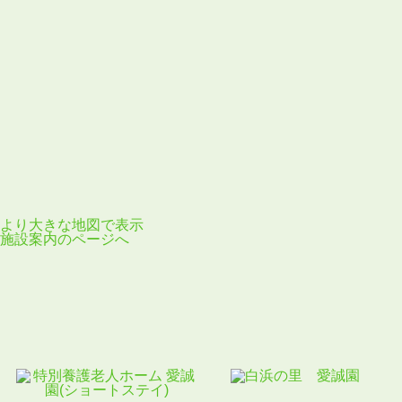
より大きな地図で表示
施設案内のページへ