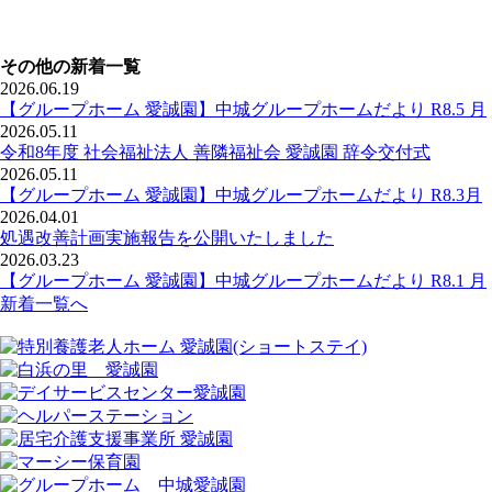
その他の新着一覧
2026.06.19
【グループホーム 愛誠園】中城グループホームだより R8.5 月
2026.05.11
令和8年度 社会福祉法人 善隣福祉会 愛誠園 辞令交付式
2026.05.11
【グループホーム 愛誠園】中城グループホームだより R8.3月
2026.04.01
処遇改善計画実施報告を公開いたしました
2026.03.23
【グループホーム 愛誠園】中城グループホームだより R8.1 月
新着一覧へ