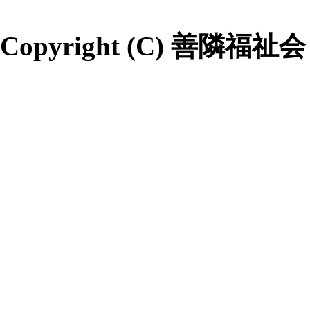
Copyright (C) 善隣福祉会 All