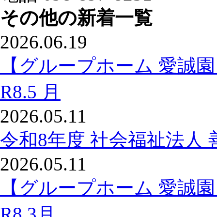
その他の新着一覧
2026.06.19
【グループホーム 愛誠
R8.5 月
2026.05.11
令和8年度 社会福祉法人 
2026.05.11
【グループホーム 愛誠
R8.3月