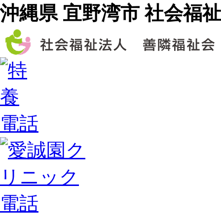
沖縄県 宜野湾市 社会福祉