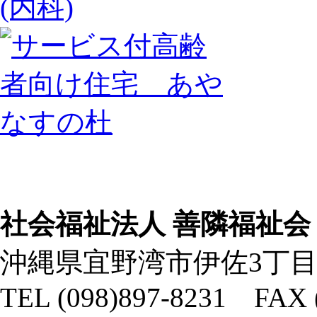
社会福祉法人 善隣福祉会
沖縄県宜野湾市伊佐3丁目
TEL (098)897-8231 FAX 