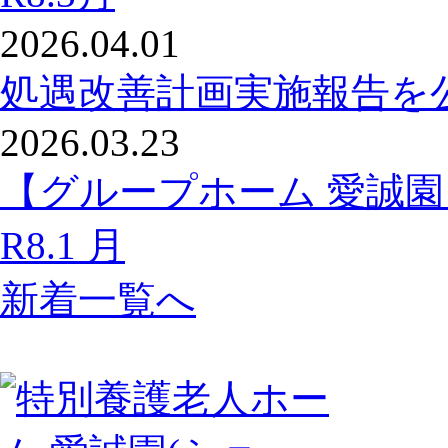
2026.04.01
処遇改善計画実施報告を
2026.03.23
【グループホーム 愛誠
R8.1 月
新着一覧へ