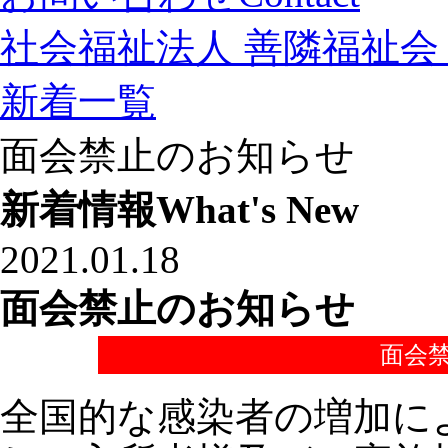
社会福祉法人 善隣福祉会 
新着一覧
面会禁止のお知らせ
新着情報
What's New
2021.01.18
面会禁止のお知らせ
面会
全国的な感染者の増加に