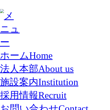
ホーム
Home
法人本部
About us
施設案内
Institution
採用情報
Recruit
お問い合わせ
Contact