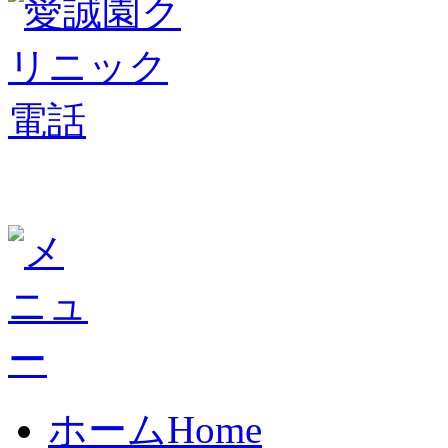
ホーム
Home