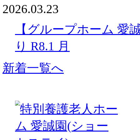
2026.03.23
【グループホーム 愛
り R8.1 月
新着一覧へ