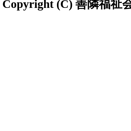
Copyright (C) 善隣福祉会 Al