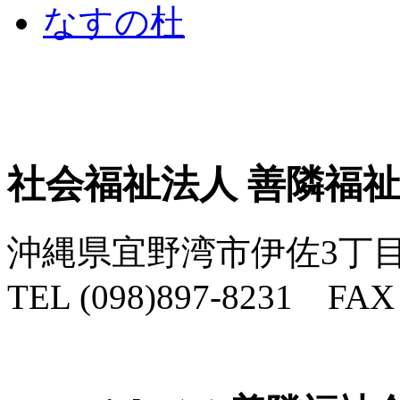
社会福祉法人 善隣福
沖縄県宜野湾市伊佐3丁目
TEL (098)897-8231 FAX 