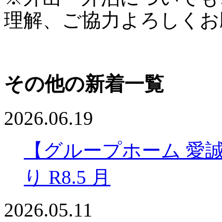
理解、ご協力よろしくお
その他の新着一覧
2026.06.19
【グループホーム 愛
り R8.5 月
2026.05.11