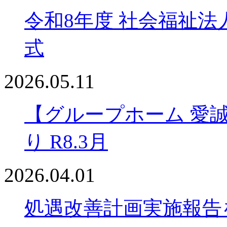
令和8年度 社会福祉法
式
2026.05.11
【グループホーム 愛
り R8.3月
2026.04.01
処遇改善計画実施報告