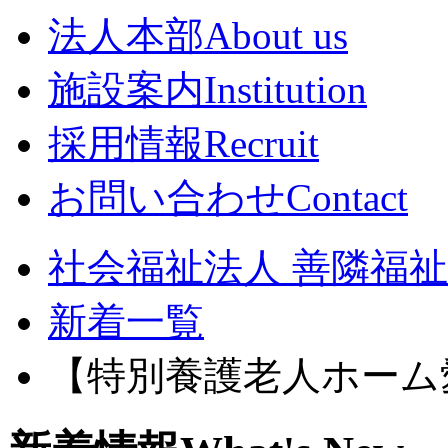
法人本部
About us
施設案内
Institution
採用情報
Recruit
お問い合わせ
Contact
社会福祉法人 善隣福祉会
新着一覧
【特別養護老人ホーム