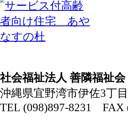
社会福祉法人 善隣福祉会
沖縄県宜野湾市伊佐3丁目
TEL (098)897-8231 FAX 