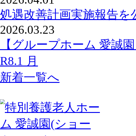
処遇改善計画実施報告を
2026.03.23
【グループホーム 愛誠
R8.1 月
新着一覧へ