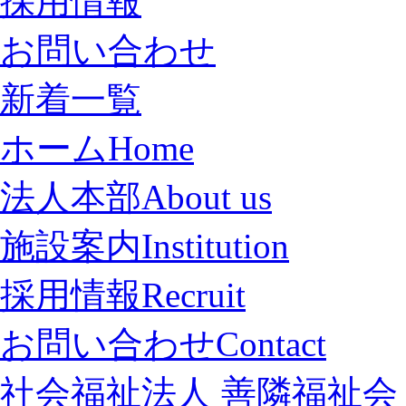
採用情報
お問い合わせ
新着一覧
ホーム
Home
法人本部
About us
施設案内
Institution
採用情報
Recruit
お問い合わせ
Contact
社会福祉法人 善隣福祉会 