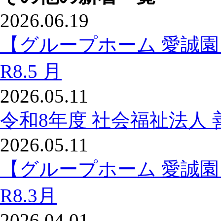
2026.06.19
【グループホーム 愛誠
R8.5 月
2026.05.11
令和8年度 社会福祉法人 
2026.05.11
【グループホーム 愛誠
R8.3月
2026.04.01