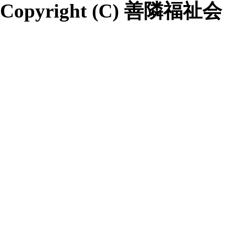
Copyright (C) 善隣福祉会 All