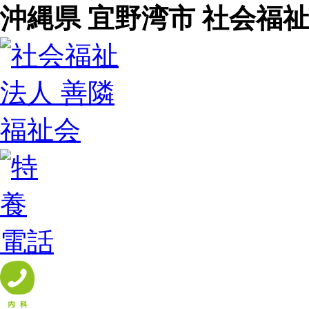
沖縄県 宜野湾市 社会福祉