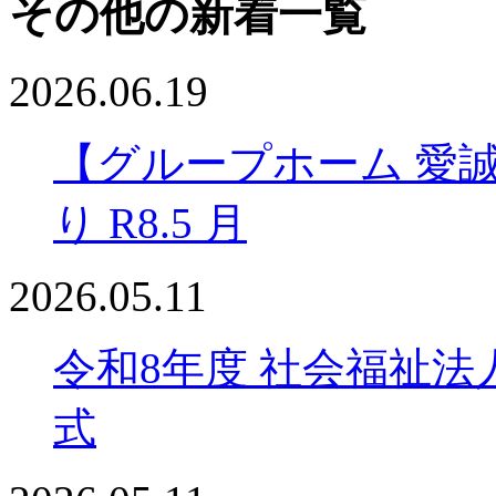
その他の新着一覧
2026.06.19
【グループホーム 愛
り R8.5 月
2026.05.11
令和8年度 社会福祉法
式