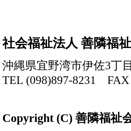
社会福祉法人 善隣福
沖縄県宜野湾市伊佐3丁目
TEL (098)897-8231 FAX 
Copyright (C) 善隣福祉会 Al