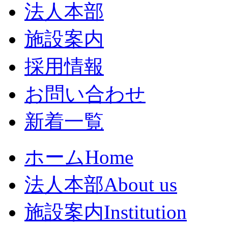
法人本部
施設案内
採用情報
お問い合わせ
新着一覧
ホーム
Home
法人本部
About us
施設案内
Institution