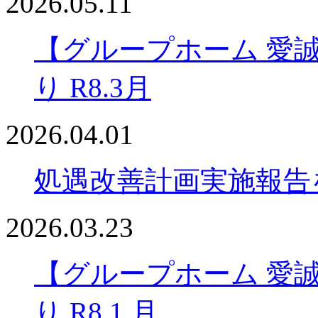
2026.05.11
【グループホーム 愛
り R8.3月
2026.04.01
処遇改善計画実施報告
2026.03.23
【グループホーム 愛
り R8.1 月