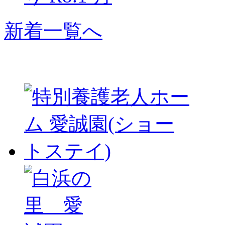
新着一覧へ