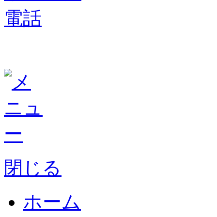
閉じる
ホーム