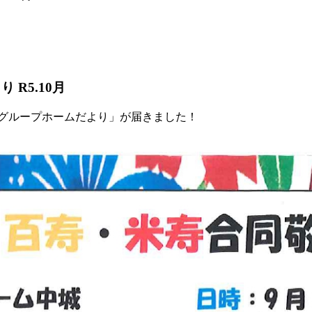
R5.10月
城グループホームだより」が届きました！