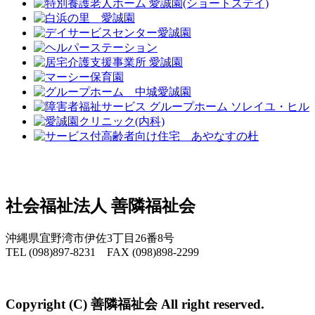
社会福祉法人 善隣福祉会
沖縄県宜野湾市伊佐3丁目26番8号
TEL (098)897-8231 FAX (098)898-2299
Copyright (C) 善隣福祉会 All right reserved.