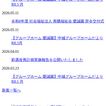
R8.5 月
2026.05.11
令和8年度 社会福祉法人 善隣福祉会 愛誠園 辞令交付式
2026.05.11
【グループホーム 愛誠園】中城グループホームだより
R8.3月
2026.04.01
処遇改善計画実施報告を公開いたしました
2026.03.23
【グループホーム 愛誠園】中城グループホームだより
R8.1 月
新着一覧へ