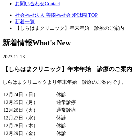
お問い合わせ
Contact
社会福祉法人 善隣福祉会 愛誠園 TOP
新着一覧
【しらはまクリニック】年末年始 診療のご案内
新着情報
What's New
2023.12.13
【しらはまクリニック】年末年始 診療のご案内
しらはまクリニックより年末年始 診療のご案内です。
12月24日（日）
休診
12月25日（月）
通常診療
12月26日（火）
通常診療
12月27日（水）
休診
12月28日（木）
休診
12月29日（金）
休診