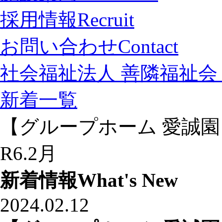
採用情報
Recruit
お問い合わせ
Contact
社会福祉法人 善隣福祉会 
新着一覧
【グループホーム 愛誠
R6.2月
新着情報
What's New
2024.02.12