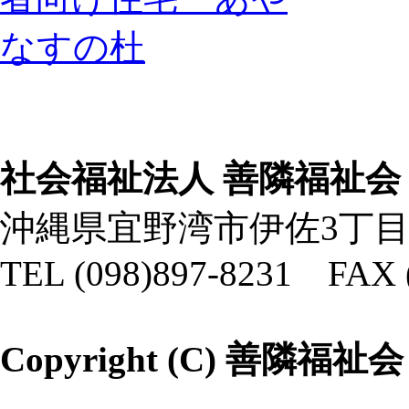
社会福祉法人 善隣福祉会
沖縄県宜野湾市伊佐3丁目
TEL (098)897-8231 FAX 
Copyright (C) 善隣福祉会 All