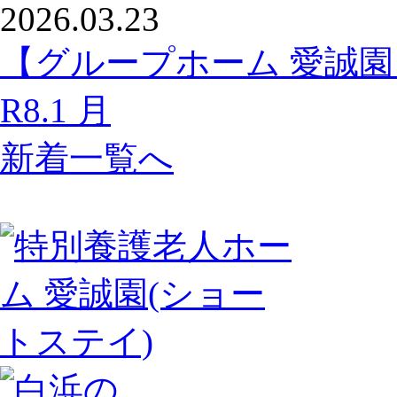
2026.03.23
【グループホーム 愛誠
R8.1 月
新着一覧へ