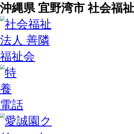
沖縄県 宜野湾市 社会福祉