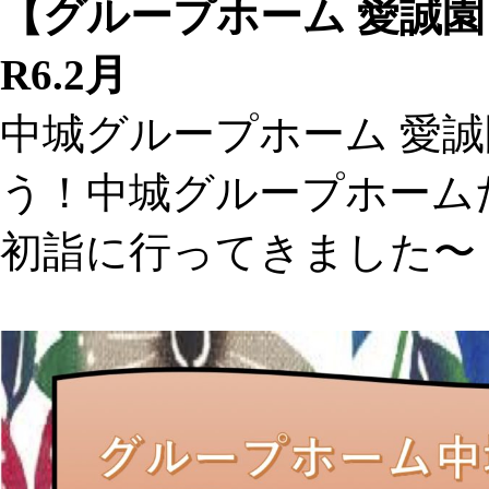
【グループホーム 愛誠
R6.2月
中城グループホーム 愛
う！中城グループホーム
初詣に行ってきました〜