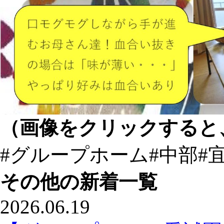
（画像をクリックすると
#グループホーム
#中部
#
その他の新着一覧
2026.06.19