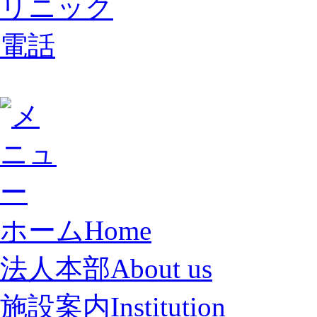
ホーム
Home
法人本部
About us
施設案内
Institution