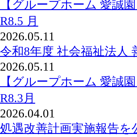
【グループホーム 愛誠
R8.5 月
2026.05.11
令和8年度 社会福祉法人 
2026.05.11
【グループホーム 愛誠
R8.3月
2026.04.01
処遇改善計画実施報告を