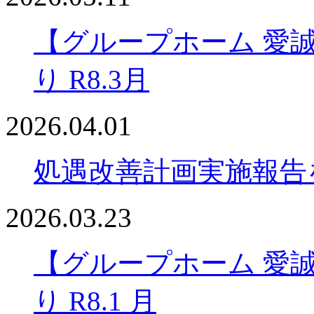
【グループホーム 愛
り R8.3月
2026.04.01
処遇改善計画実施報告
2026.03.23
【グループホーム 愛
り R8.1 月