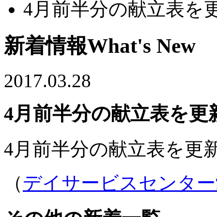
4月前半分の献立表を
新着情報
What's New
2017.03.28
4月前半分の献立表を更
4月前半分の献立表を更
（
デイサービスセンター