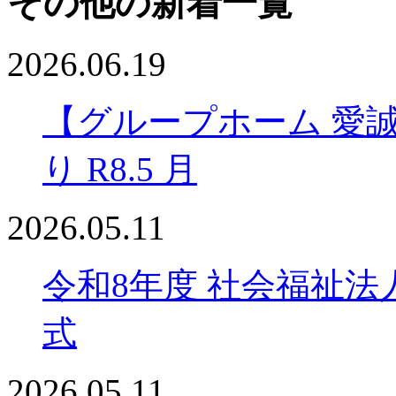
その他の新着一覧
2026.06.19
【グループホーム 愛
り R8.5 月
2026.05.11
令和8年度 社会福祉法
式
2026.05.11