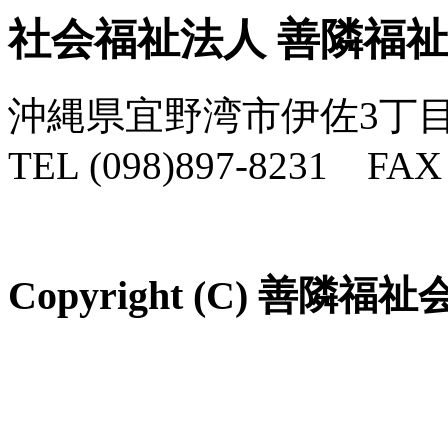
社会福祉法人 善隣福
沖縄県宜野湾市伊佐3丁目
TEL (098)897-8231 FAX 
Copyright (C) 善隣福祉会 Al