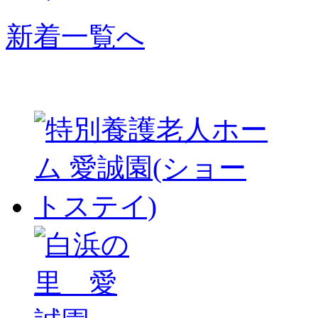
新着一覧へ