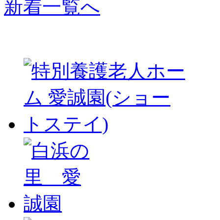
新着一覧へ