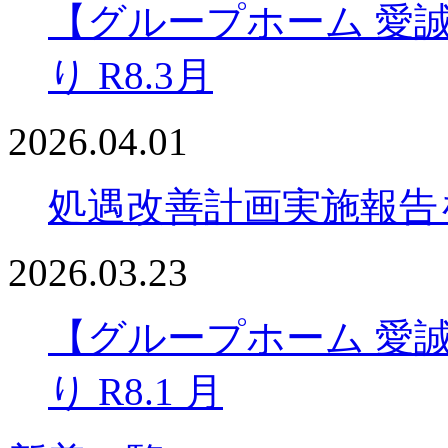
【グループホーム 愛
り R8.3月
2026.04.01
処遇改善計画実施報告
2026.03.23
【グループホーム 愛
り R8.1 月