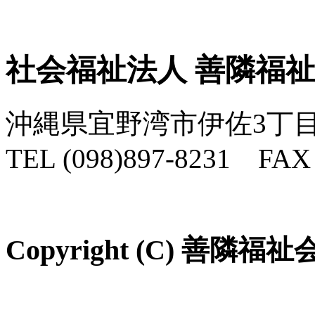
社会福祉法人 善隣福
沖縄県宜野湾市伊佐3丁目
TEL (098)897-8231 FAX 
Copyright (C) 善隣福祉会 Al