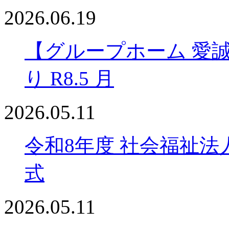
2026.06.19
【グループホーム 愛
り R8.5 月
2026.05.11
令和8年度 社会福祉法
式
2026.05.11