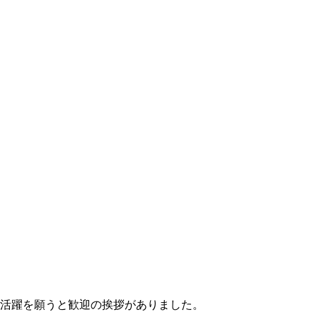
活躍を願うと歓迎の挨拶がありました。