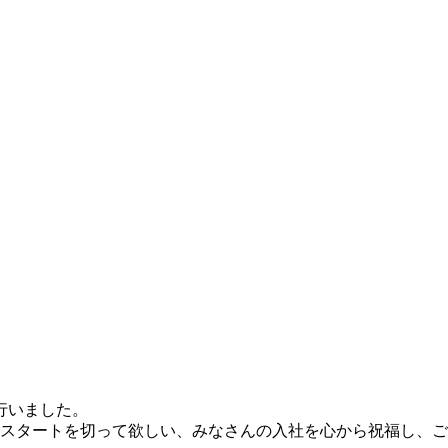
行いました。
スタートを切って欲しい、みなさんの入社を心から祝福し、ご