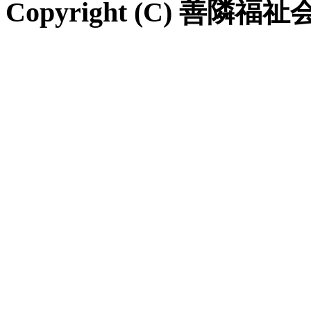
Copyright (C) 善隣福祉会 Al