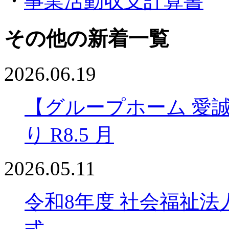
・
事業活動収支計算書
その他の新着一覧
2026.06.19
【グループホーム 愛
り R8.5 月
2026.05.11
令和8年度 社会福祉法