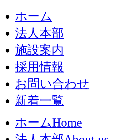
ホーム
法人本部
施設案内
採用情報
お問い合わせ
新着一覧
ホーム
Home
法人本部
About us