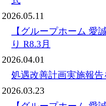
式
2026.05.11
【グループホーム 愛
り R8.3月
2026.04.01
処遇改善計画実施報告
2026.03.23
【グループホーム 愛