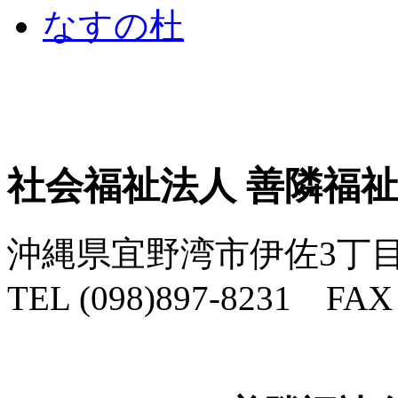
社会福祉法人 善隣福
沖縄県宜野湾市伊佐3丁目
TEL (098)897-8231 FAX 