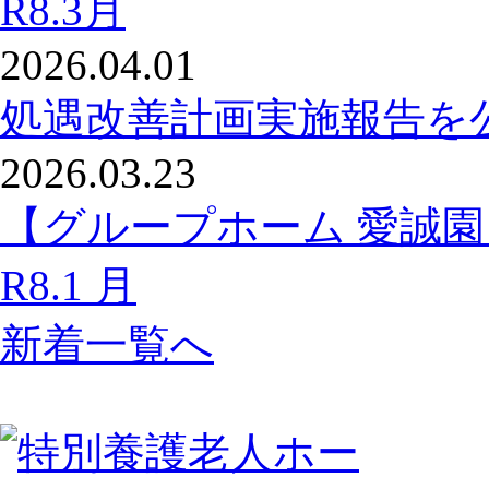
R8.3月
2026.04.01
処遇改善計画実施報告を
2026.03.23
【グループホーム 愛誠
R8.1 月
新着一覧へ