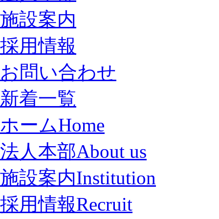
施設案内
採用情報
お問い合わせ
新着一覧
ホーム
Home
法人本部
About us
施設案内
Institution
採用情報
Recruit