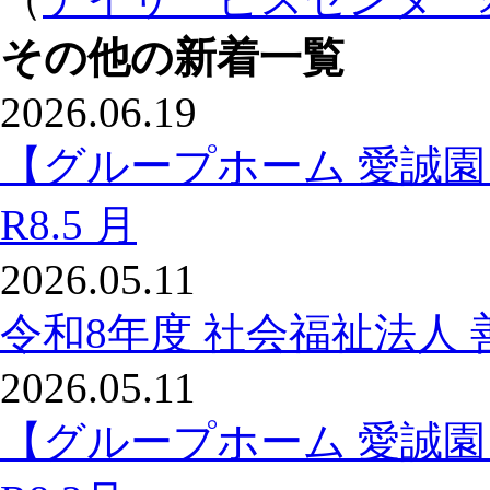
その他の新着一覧
2026.06.19
【グループホーム 愛誠
R8.5 月
2026.05.11
令和8年度 社会福祉法人 
2026.05.11
【グループホーム 愛誠