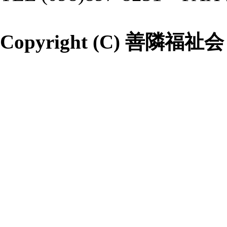
Copyright (C) 善隣福祉会 All