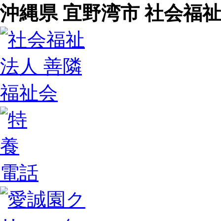
沖縄県 宜野湾市 社会福祉