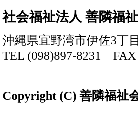
社会福祉法人 善隣福
沖縄県宜野湾市伊佐3丁目
TEL (098)897-8231 FAX 
Copyright (C) 善隣福祉会 Al