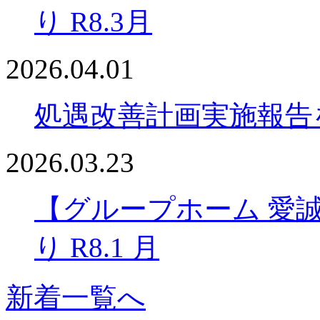
り R8.3月
2026.04.01
処遇改善計画実施報告
2026.03.23
【グループホーム 愛
り R8.1 月
新着一覧へ