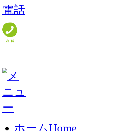
ホーム
Home