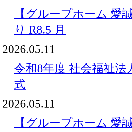
【グループホーム 愛
り R8.5 月
2026.05.11
令和8年度 社会福祉法
式
2026.05.11
【グループホーム 愛