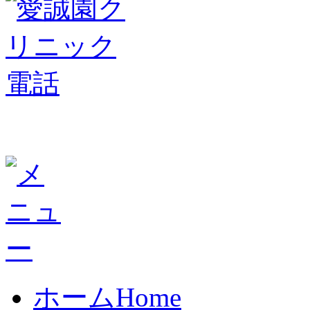
ホーム
Home