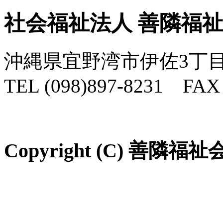
社会福祉法人 善隣福
沖縄県宜野湾市伊佐3丁目
TEL (098)897-8231 FAX 
Copyright (C) 善隣福祉会 Al