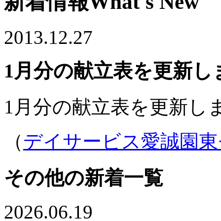
新着情報
What's New
2013.12.27
1月分の献立表を更新し
1月分の献立表を更新し
（
デイサービス愛誠園東
その他の新着一覧
2026.06.19