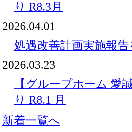
り R8.3月
2026.04.01
処遇改善計画実施報告
2026.03.23
【グループホーム 愛
り R8.1 月
新着一覧へ