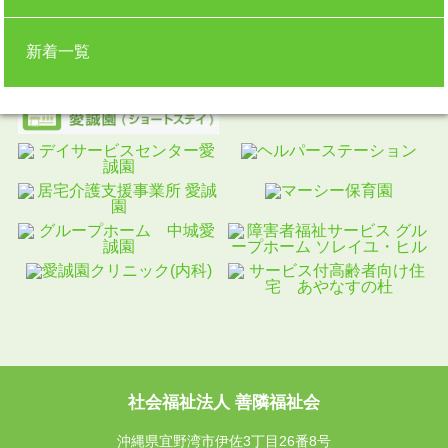
新着一覧
社会福祉法人 善隣福祉会
沖縄県宜野湾市伊佐3丁目26番8号