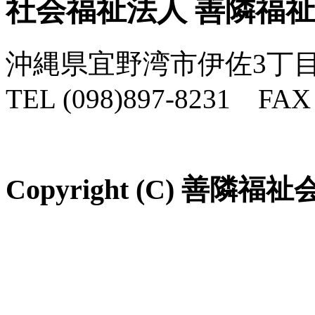
社会福祉法人 善隣福
沖縄県宜野湾市伊佐3丁目
TEL (098)897-8231 FAX 
Copyright (C) 善隣福祉会 Al