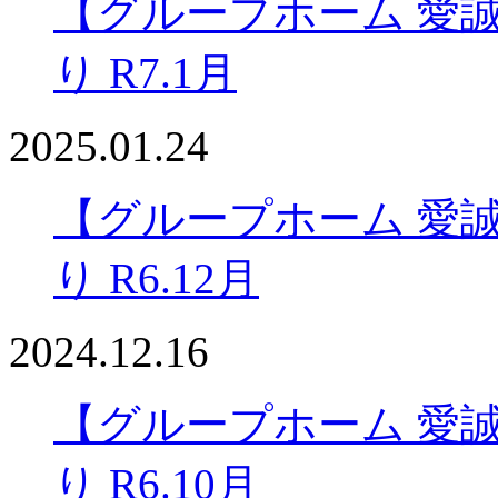
【グループホーム 愛
り R7.1月
2025.01.24
【グループホーム 愛
り R6.12月
2024.12.16
【グループホーム 愛
り R6.10月