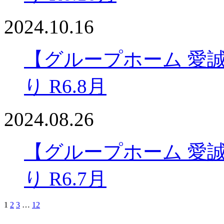
2024.10.16
【グループホーム 愛
り R6.8月
2024.08.26
【グループホーム 愛
り R6.7月
1
2
3
…
12