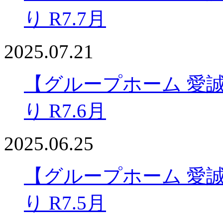
り R7.7月
2025.07.21
【グループホーム 愛
り R7.6月
2025.06.25
【グループホーム 愛
り R7.5月