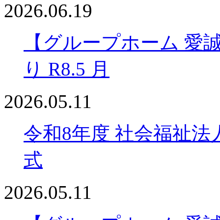
2026.06.19
【グループホーム 愛
り R8.5 月
2026.05.11
令和8年度 社会福祉法
式
2026.05.11