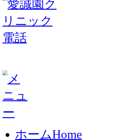
ホーム
Home