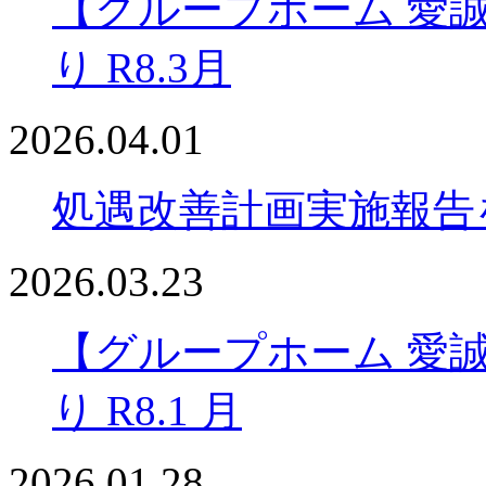
【グループホーム 愛
り R8.3月
2026.04.01
処遇改善計画実施報告
2026.03.23
【グループホーム 愛
り R8.1 月
2026.01.28