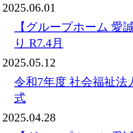
2025.06.01
【グループホーム 愛
り R7.4月
2025.05.12
令和7年度 社会福祉法
式
2025.04.28