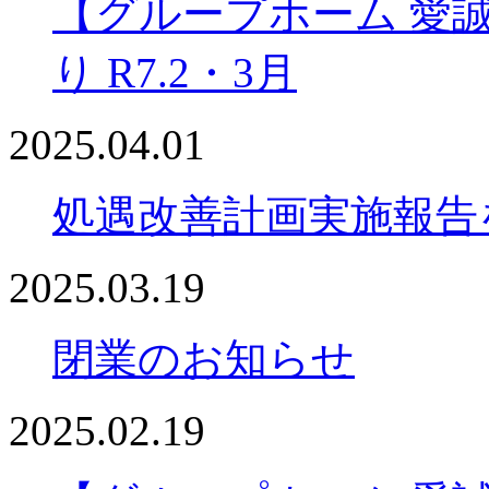
【グループホーム 愛
り R7.2・3月
2025.04.01
処遇改善計画実施報告
2025.03.19
閉業のお知らせ
2025.02.19