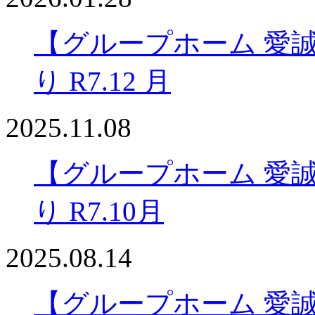
【グループホーム 愛
り R7.12 月
2025.11.08
【グループホーム 愛
り R7.10月
2025.08.14
【グループホーム 愛