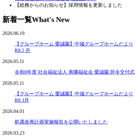
【総務からのお知らせ】採用情報を更新しました
新着一覧
What's New
2026.06.19
【グループホーム 愛誠園】中城グループホームだより
R8.5 月
2026.05.11
令和8年度 社会福祉法人 善隣福祉会 愛誠園 辞令交付式
2026.05.11
【グループホーム 愛誠園】中城グループホームだより
R8.3月
2026.04.01
処遇改善計画実施報告を公開いたしました
2026.03.23