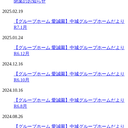
閉業のお知らせ
2025.02.19
【グループホーム 愛誠園】中城グループホームだより
R7.1月
2025.01.24
【グループホーム 愛誠園】中城グループホームだより
R6.12月
2024.12.16
【グループホーム 愛誠園】中城グループホームだより
R6.10月
2024.10.16
【グループホーム 愛誠園】中城グループホームだより
R6.8月
2024.08.26
【グループホーム 愛誠園】中城グループホームだより