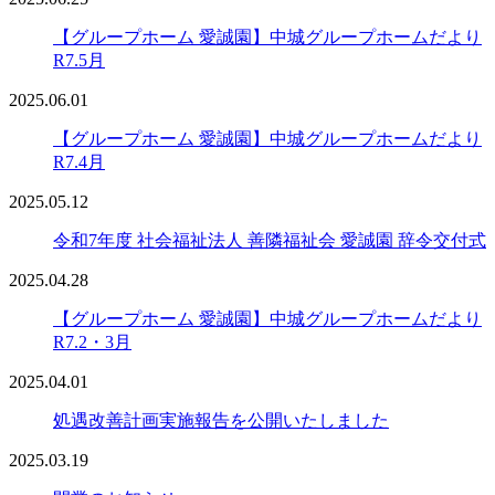
【グループホーム 愛誠園】中城グループホームだより
R7.5月
2025.06.01
【グループホーム 愛誠園】中城グループホームだより
R7.4月
2025.05.12
令和7年度 社会福祉法人 善隣福祉会 愛誠園 辞令交付式
2025.04.28
【グループホーム 愛誠園】中城グループホームだより
R7.2・3月
2025.04.01
処遇改善計画実施報告を公開いたしました
2025.03.19