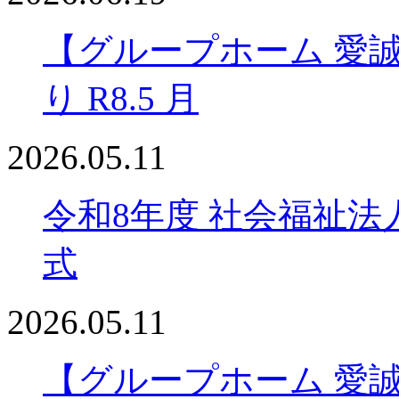
【グループホーム 愛
り R8.5 月
2026.05.11
令和8年度 社会福祉法
式
2026.05.11
【グループホーム 愛