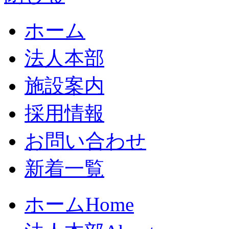
ホーム
法人本部
施設案内
採用情報
お問い合わせ
新着一覧
ホーム
Home