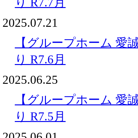
り R7.7月
2025.07.21
【グループホーム 愛
り R7.6月
2025.06.25
【グループホーム 愛
り R7.5月
2025.06.01