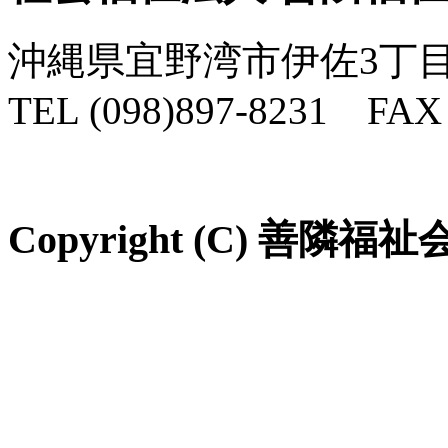
沖縄県宜野湾市伊佐3丁目
TEL (098)897-8231 FAX 
Copyright (C) 善隣福祉会 Al