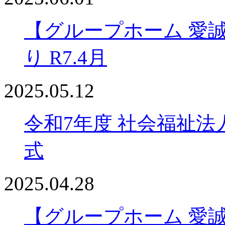
【グループホーム 愛
り R7.4月
2025.05.12
令和7年度 社会福祉法
式
2025.04.28
【グループホーム 愛