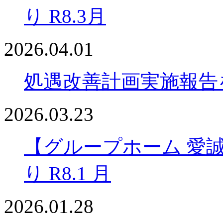
り R8.3月
2026.04.01
処遇改善計画実施報告
2026.03.23
【グループホーム 愛
り R8.1 月
2026.01.28