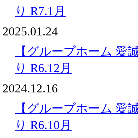
り R7.1月
2025.01.24
【グループホーム 愛
り R6.12月
2024.12.16
【グループホーム 愛
り R6.10月