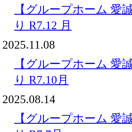
【グループホーム 愛
り R7.12 月
2025.11.08
【グループホーム 愛
り R7.10月
2025.08.14
【グループホーム 愛