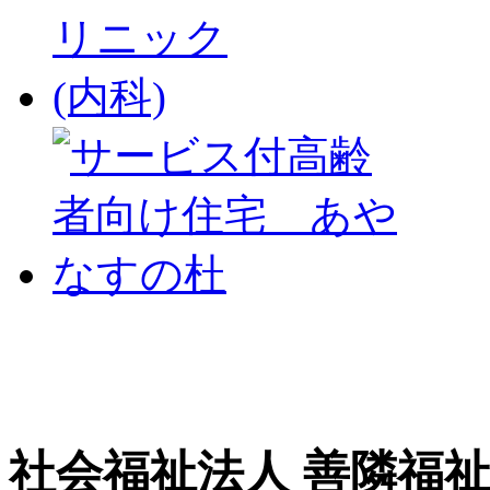
社会福祉法人 善隣福