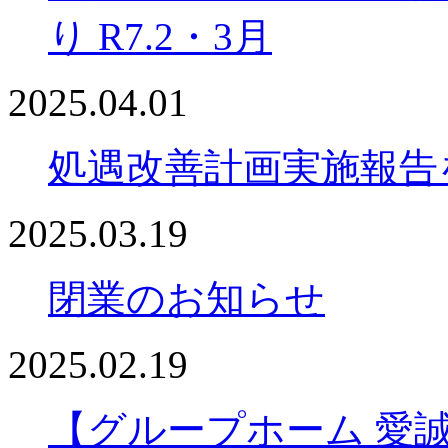
り R7.2・3月
2025.04.01
処遇改善計画実施報告
2025.03.19
閉業のお知らせ
2025.02.19
【グループホーム 愛