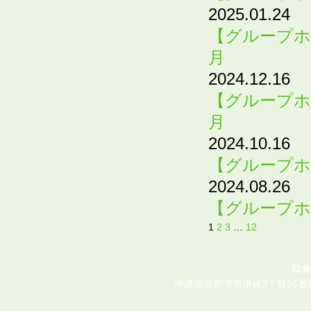
2025.01.24
【グループホ
月
2024.12.16
【グループホ
月
2024.10.16
【グループホ
2024.08.26
【グループホ
1
2
3
…
12
社会
沖縄県宜野湾市伊佐3丁目26番