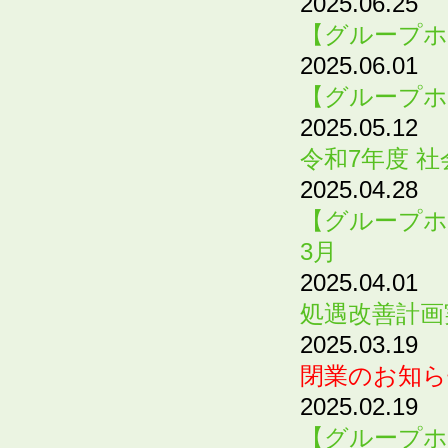
2025.06.25
【グループホ
2025.06.01
【グループホ
2025.05.12
令和7年度 
2025.04.28
【グループホ
3月
2025.04.01
処遇改善計画
2025.03.19
閉業のお知ら
2025.02.19
【グループホ