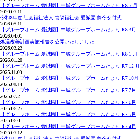
【グループホーム 愛誠園】中城グループホームだより R8.5 月
2026.05.11
令和8年度 社会福祉法人 善隣福祉会 愛誠園 辞令交付式
2026.05.11
【グループホーム 愛誠園】中城グループホームだより R8.3月
2026.04.01
処遇改善計画実施報告を公開いたしました
2026.03.23
【グループホーム 愛誠園】中城グループホームだより R8.1 月
2026.01.28
【グループホーム 愛誠園】中城グループホームだより R7.12 
2025.11.08
【グループホーム 愛誠園】中城グループホームだより R7.10月
2025.08.14
【グループホーム 愛誠園】中城グループホームだより R7.7月
2025.07.21
【グループホーム 愛誠園】中城グループホームだより R7.6月
2025.06.25
【グループホーム 愛誠園】中城グループホームだより R7.5月
2025.06.01
【グループホーム 愛誠園】中城グループホームだより R7.4月
2025.05.12
令和7年度 社会福祉法人 善隣福祉会 愛誠園 辞令交付式