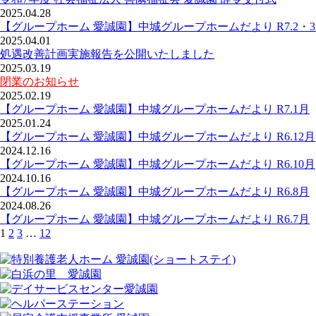
2025.04.28
【グループホーム 愛誠園】中城グループホームだより R7.2・
2025.04.01
処遇改善計画実施報告を公開いたしました
2025.03.19
閉業のお知らせ
2025.02.19
【グループホーム 愛誠園】中城グループホームだより R7.1月
2025.01.24
【グループホーム 愛誠園】中城グループホームだより R6.12月
2024.12.16
【グループホーム 愛誠園】中城グループホームだより R6.10月
2024.10.16
【グループホーム 愛誠園】中城グループホームだより R6.8月
2024.08.26
【グループホーム 愛誠園】中城グループホームだより R6.7月
1
2
3
…
12