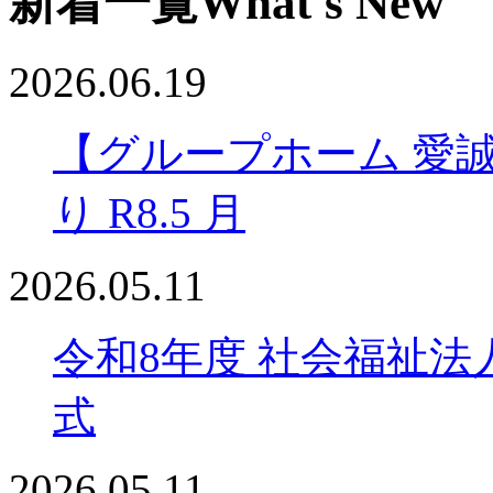
新着一覧
What's New
2026.06.19
【グループホーム 愛
り R8.5 月
2026.05.11
令和8年度 社会福祉法
式
2026.05.11