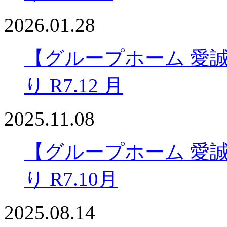
2026.01.28
【グループホーム 愛
り R7.12 月
2025.11.08
【グループホーム 愛
り R7.10月
2025.08.14