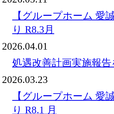
【グループホーム 愛
り R8.3月
2026.04.01
処遇改善計画実施報告
2026.03.23
【グループホーム 愛
り R8.1 月