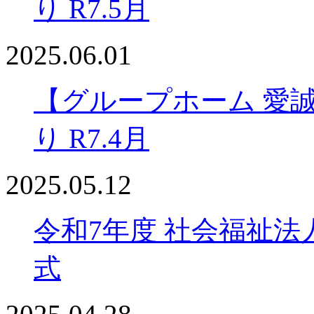
り R7.5月
2025.06.01
【グループホーム 愛
り R7.4月
2025.05.12
令和7年度 社会福祉法
式