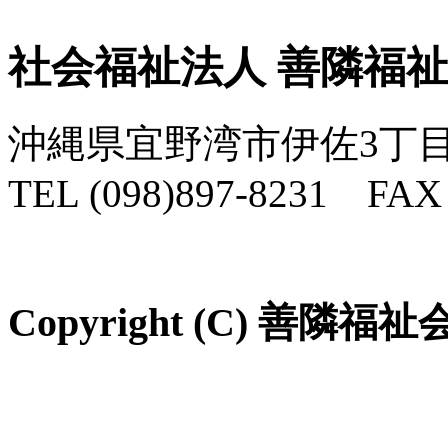
社会福祉法人 善隣福
沖縄県宜野湾市伊佐3丁目
TEL (098)897-8231 FAX 
Copyright (C) 善隣福祉会 Al