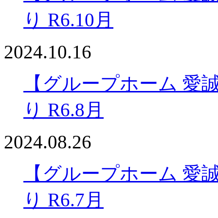
り R6.10月
2024.10.16
【グループホーム 愛
り R6.8月
2024.08.26
【グループホーム 愛
り R6.7月