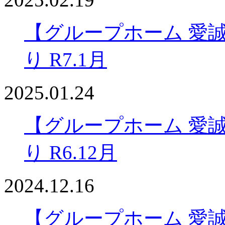
【グループホーム 愛
り R7.1月
2025.01.24
【グループホーム 愛
り R6.12月
2024.12.16
【グループホーム 愛