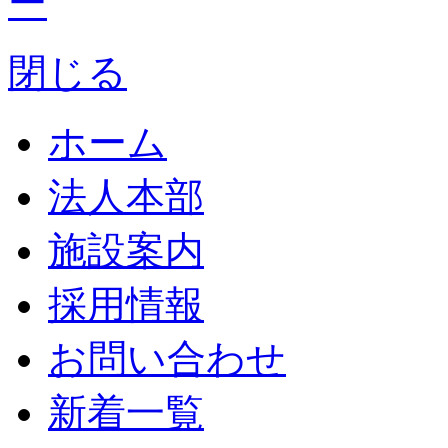
閉じる
ホーム
法人本部
施設案内
採用情報
お問い合わせ
新着一覧