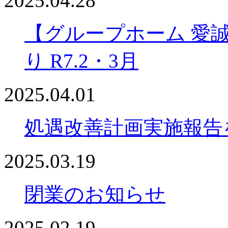
2025.04.28
【グループホーム 愛
り R7.2・3月
2025.04.01
処遇改善計画実施報告
2025.03.19
閉業のお知らせ
2025.02.19