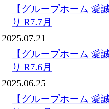
【グループホーム 愛
り R7.7月
2025.07.21
【グループホーム 愛
り R7.6月
2025.06.25
【グループホーム 愛