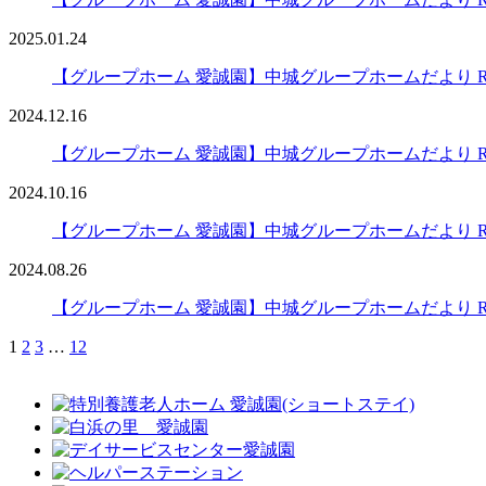
2025.01.24
【グループホーム 愛誠園】中城グループホームだより R6
2024.12.16
【グループホーム 愛誠園】中城グループホームだより R6
2024.10.16
【グループホーム 愛誠園】中城グループホームだより R6
2024.08.26
【グループホーム 愛誠園】中城グループホームだより R6
1
2
3
…
12