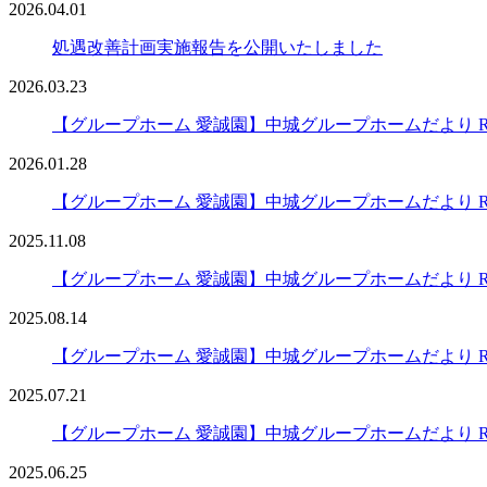
2026.04.01
処遇改善計画実施報告を公開いたしました
2026.03.23
【グループホーム 愛誠園】中城グループホームだより R8
2026.01.28
【グループホーム 愛誠園】中城グループホームだより R7.
2025.11.08
【グループホーム 愛誠園】中城グループホームだより R7
2025.08.14
【グループホーム 愛誠園】中城グループホームだより R7
2025.07.21
【グループホーム 愛誠園】中城グループホームだより R7
2025.06.25