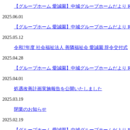
【グループホーム 愛誠園】中城グループホームだより R7
2025.06.01
【グループホーム 愛誠園】中城グループホームだより R7
2025.05.12
令和7年度 社会福祉法人 善隣福祉会 愛誠園 辞令交付式
2025.04.28
【グループホーム 愛誠園】中城グループホームだより R7
2025.04.01
処遇改善計画実施報告を公開いたしました
2025.03.19
閉業のお知らせ
2025.02.19
【グループホーム 愛誠園】中城グループホームだより R7