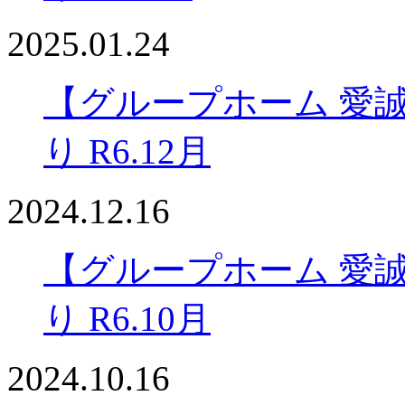
2025.01.24
【グループホーム 愛
り R6.12月
2024.12.16
【グループホーム 愛
り R6.10月
2024.10.16