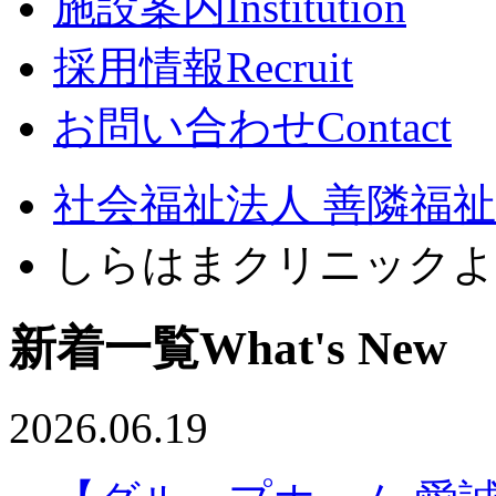
施設案内
Institution
採用情報
Recruit
お問い合わせ
Contact
社会福祉法人 善隣福祉会
しらはまクリニックよ
新着一覧
What's New
2026.06.19