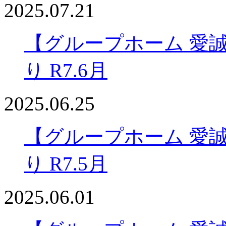
2025.07.21
【グループホーム 愛
り R7.6月
2025.06.25
【グループホーム 愛
り R7.5月
2025.06.01