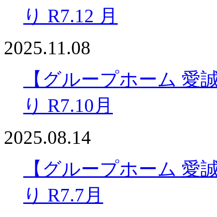
り R7.12 月
2025.11.08
【グループホーム 愛
り R7.10月
2025.08.14
【グループホーム 愛
り R7.7月