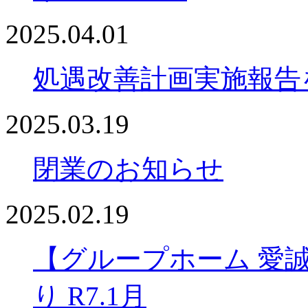
2025.04.01
処遇改善計画実施報告
2025.03.19
閉業のお知らせ
2025.02.19
【グループホーム 愛
り R7.1月