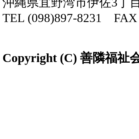
沖縄県宜野湾市伊佐3丁目
TEL (098)897-8231 FAX 
Copyright (C) 善隣福祉会 Al