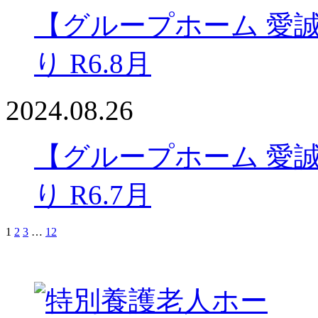
【グループホーム 愛
り R6.8月
2024.08.26
【グループホーム 愛
り R6.7月
1
2
3
…
12