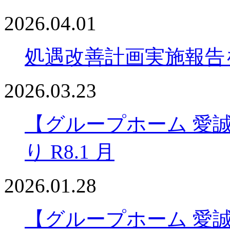
2026.04.01
処遇改善計画実施報告
2026.03.23
【グループホーム 愛
り R8.1 月
2026.01.28
【グループホーム 愛