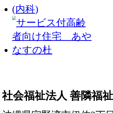
社会福祉法人 善隣福