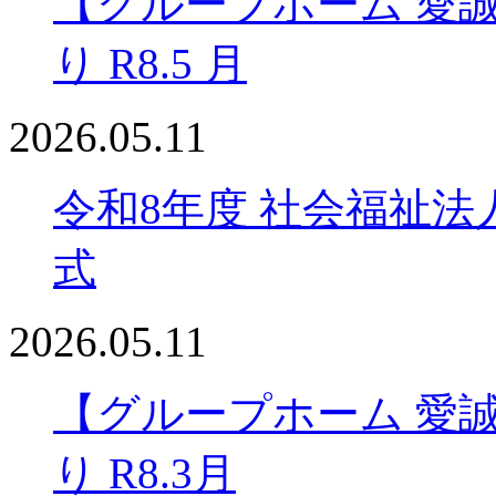
【グループホーム 愛
り R8.5 月
2026.05.11
令和8年度 社会福祉法
式
2026.05.11
【グループホーム 愛
り R8.3月