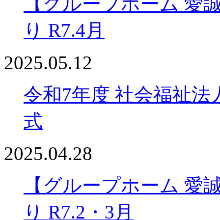
【グループホーム 愛
り R7.4月
2025.05.12
令和7年度 社会福祉法
式
2025.04.28
【グループホーム 愛
り R7.2・3月