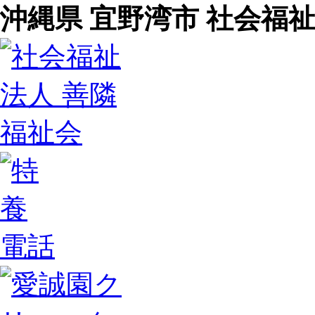
沖縄県 宜野湾市 社会福祉