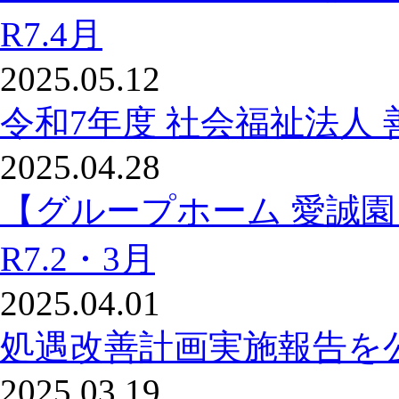
R7.4月
2025.05.12
令和7年度 社会福祉法人 
2025.04.28
【グループホーム 愛誠
R7.2・3月
2025.04.01
処遇改善計画実施報告を
2025.03.19