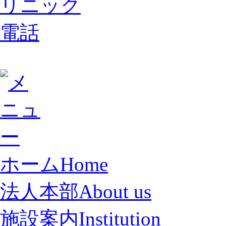
ホーム
Home
法人本部
About us
施設案内
Institution