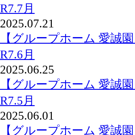
R7.7月
2025.07.21
【グループホーム 愛誠
R7.6月
2025.06.25
【グループホーム 愛誠
R7.5月
2025.06.01
【グループホーム 愛誠