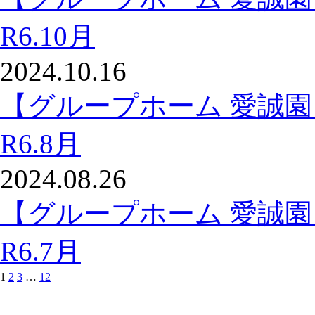
R6.10月
2024.10.16
【グループホーム 愛誠
R6.8月
2024.08.26
【グループホーム 愛誠
R6.7月
1
2
3
…
12