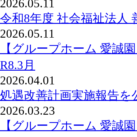
2026.05.11
令和8年度 社会福祉法人 
2026.05.11
【グループホーム 愛誠
R8.3月
2026.04.01
処遇改善計画実施報告を
2026.03.23
【グループホーム 愛誠