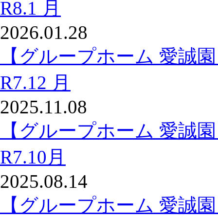
R8.1 月
2026.01.28
【グループホーム 愛誠
R7.12 月
2025.11.08
【グループホーム 愛誠
R7.10月
2025.08.14
【グループホーム 愛誠