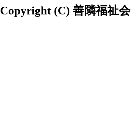
Copyright (C) 善隣福祉会 All