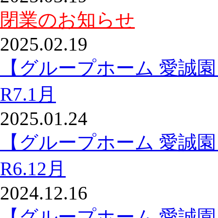
閉業のお知らせ
2025.02.19
【グループホーム 愛誠
R7.1月
2025.01.24
【グループホーム 愛誠
R6.12月
2024.12.16
【グループホーム 愛誠