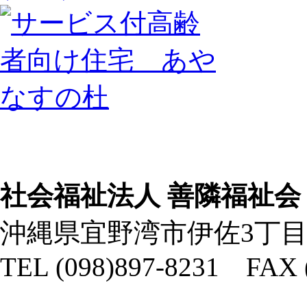
社会福祉法人 善隣福祉会
沖縄県宜野湾市伊佐3丁目
TEL (098)897-8231 FAX 