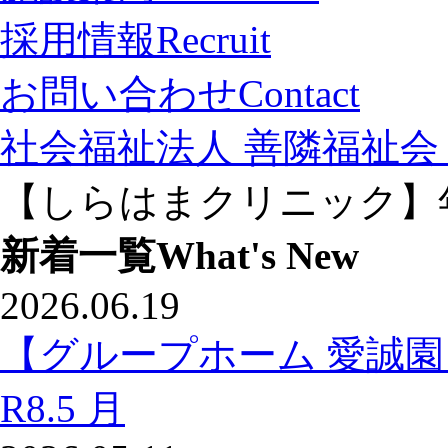
採用情報
Recruit
お問い合わせ
Contact
社会福祉法人 善隣福祉会 
【しらはまクリニック】
新着一覧
What's New
2026.06.19
【グループホーム 愛誠
R8.5 月