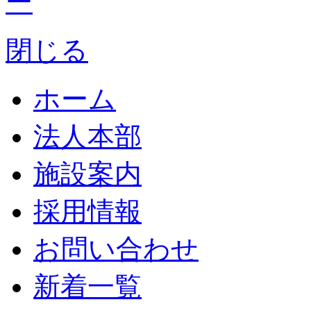
閉じる
ホーム
法人本部
施設案内
採用情報
お問い合わせ
新着一覧