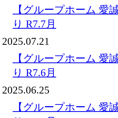
【グループホーム 愛
り R7.7月
2025.07.21
【グループホーム 愛
り R7.6月
2025.06.25
【グループホーム 愛