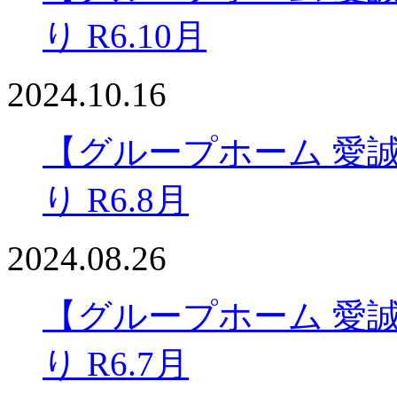
り R6.10月
2024.10.16
【グループホーム 愛
り R6.8月
2024.08.26
【グループホーム 愛
り R6.7月