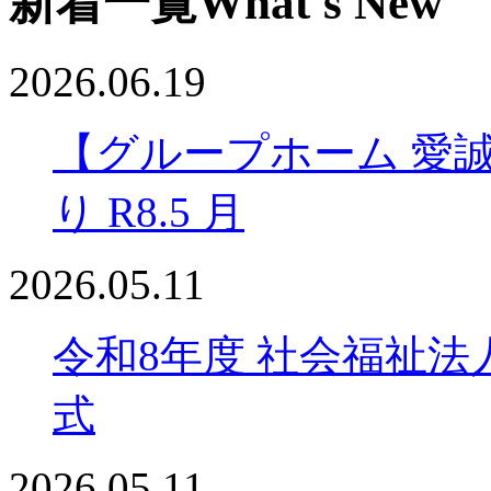
新着一覧
What's New
2026.06.19
【グループホーム 愛
り R8.5 月
2026.05.11
令和8年度 社会福祉法
式
2026.05.11