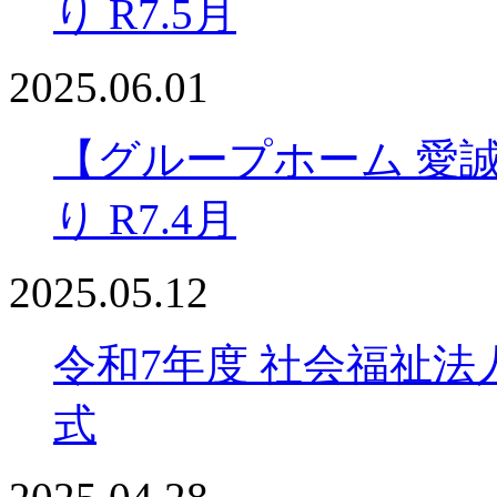
り R7.5月
2025.06.01
【グループホーム 愛
り R7.4月
2025.05.12
令和7年度 社会福祉法
式