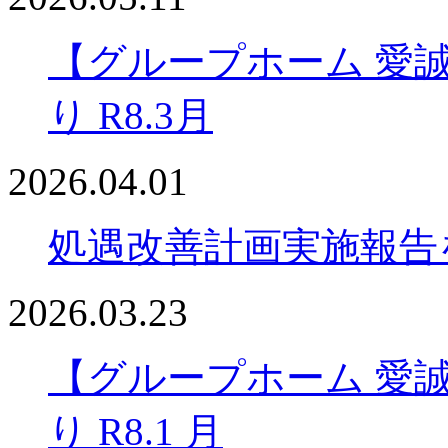
【グループホーム 愛
り R8.3月
2026.04.01
処遇改善計画実施報告
2026.03.23
【グループホーム 愛
り R8.1 月