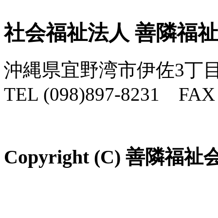
社会福祉法人 善隣福
沖縄県宜野湾市伊佐3丁目
TEL (098)897-8231 FAX 
Copyright (C) 善隣福祉会 Al