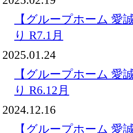
【グループホーム 愛
り R7.1月
2025.01.24
【グループホーム 愛
り R6.12月
2024.12.16
【グループホーム 愛