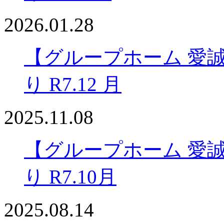
2026.01.28
【グループホーム 愛
り R7.12 月
2025.11.08
【グループホーム 愛
り R7.10月
2025.08.14