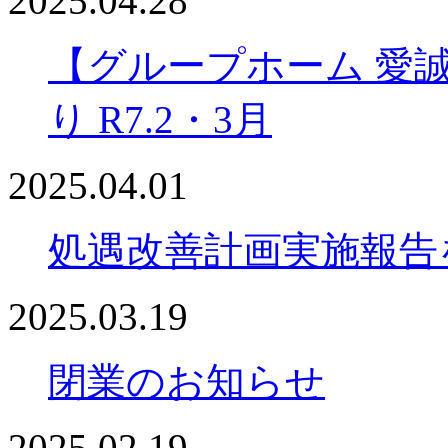
2025.04.28
【グループホーム 愛
り R7.2・3月
2025.04.01
処遇改善計画実施報告
2025.03.19
閉業のお知らせ
2025.02.19